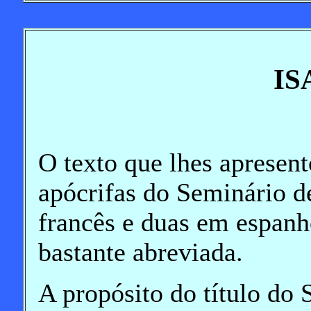
I
O texto que lhes apresent
apócrifas do Seminário d
francês e duas em espanh
bastante abreviada.
A propósito do título do 