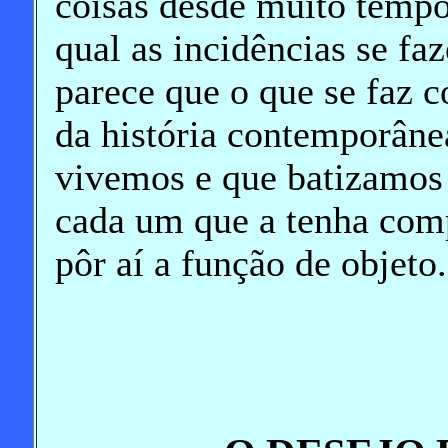
coisas desde muito tempo
qual as incidências se fa
parece que o que se faz c
da história contemporânea
vivemos e que batizamos
cada um que a tenha comp
pôr aí a função de objeto.