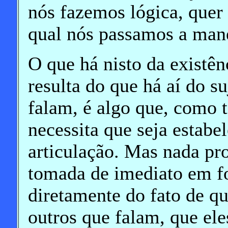
nós fazemos lógica, quer
qual nós passamos a mane
O que há nisto da existên
resulta do que há aí do su
falam, é algo que, como t
necessita que seja estabe
articulação. Mas nada pro
tomada de imediato em fo
diretamente do fato de qu
outros que falam, que el