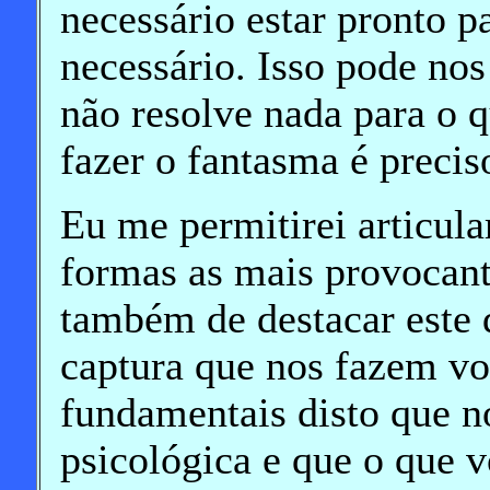
necessário estar pronto p
necessário. Isso pode no
não resolve nada para o 
fazer o fantasma é preciso
Eu me permitirei articula
formas as mais provocant
também de destacar este
captura que nos fazem vol
fundamentais disto que 
psicológica e que o que 