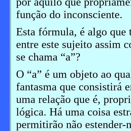
por aquilo que propriame
função do inconsciente.
Esta fórmula, é algo que
entre este sujeito assim c
se chama “a”?
O “a” é um objeto ao qua
fantasma que consistirá 
uma relação que é, propr
lógica. Há uma coisa est
permitirão não estender-