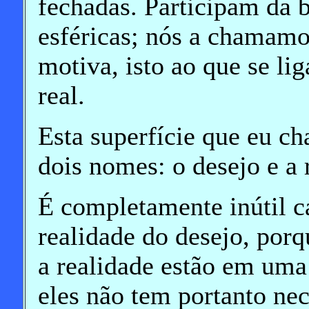
fechadas. Participam da
esféricas; nós a chamamo
motiva, isto ao que se lig
real.
Esta superfície que eu c
dois nomes: o desejo e a 
É completamente inútil ca
realidade do desejo, por
a realidade estão em uma 
eles não tem portanto nec