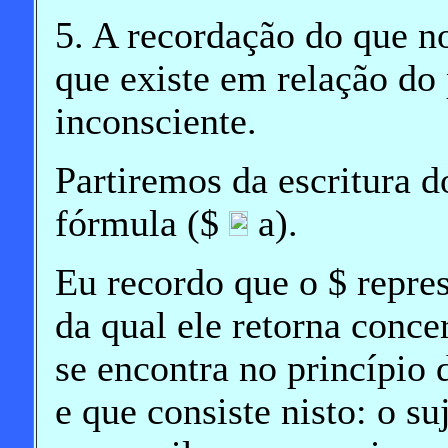
5. A recordação do que n
que existe em relação do
inconsciente.
Partiremos da escritura do
fórmula ($
a).
Eu recordo que o $ repres
da qual ele retorna conce
se encontra no princípio 
e que consiste nisto: o su