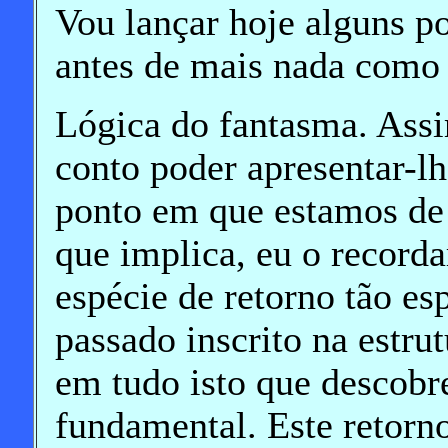
Vou lançar hoje alguns po
antes de mais nada como
Lógica do fantasma. Assim
conto poder apresentar-l
ponto em que estamos de
que implica, eu o recorda
espécie de retorno tão es
passado inscrito na estru
em tudo isto que descobr
fundamental. Este retorn