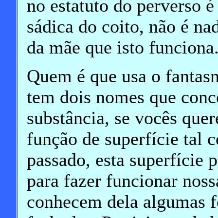
no estatuto do perverso é 
sádica do coito, não é nad
da mãe que isto funciona
Quem é que usa o fantas
tem dois nomes que con
substância, se vocês quer
função de superfície tal 
passado, esta superfície p
para fazer funcionar noss
conhecem dela algumas f