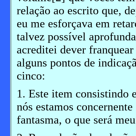
relação ao escrito que, de
eu me esforçava em retard
talvez possível aprofunda
acreditei dever franquear 
alguns pontos de indica
cinco:
1. Este item consistindo 
nós estamos concernente 
fantasma, o que será meu